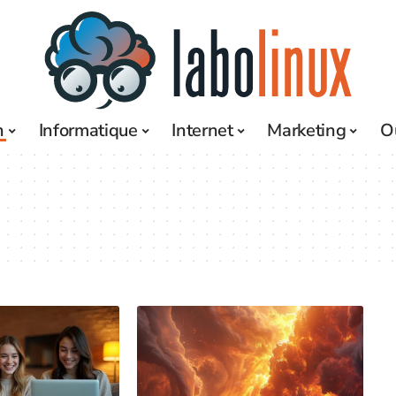
h
Informatique
Internet
Marketing
O