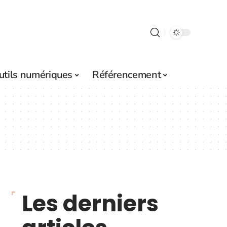
utils numériques
Référencement
Les derniers