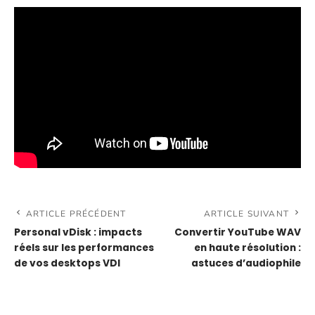
ARTICLE PRÉCÉDENT
ARTICLE SUIVANT
Personal vDisk : impacts
Convertir YouTube WAV
réels sur les performances
en haute résolution :
de vos desktops VDI
astuces d’audiophile