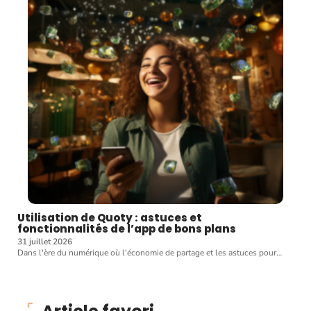
Utilisation de Quoty : astuces et
fonctionnalités de l’app de bons plans
31 juillet 2026
Dans l'ère du numérique où l'économie de partage et les astuces pour
…