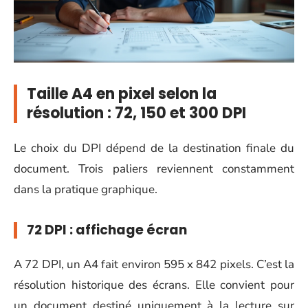
Taille A4 en pixel selon la
résolution : 72, 150 et 300 DPI
Le choix du DPI dépend de la destination finale du
document. Trois paliers reviennent constamment
dans la pratique graphique.
72 DPI : affichage écran
A 72 DPI, un A4 fait environ 595 x 842 pixels. C’est la
résolution historique des écrans. Elle convient pour
un document destiné uniquement à la lecture sur