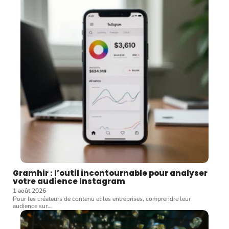
Gramhir : l’outil incontournable pour analyser
votre audience Instagram
1 août 2026
Pour les créateurs de contenu et les entreprises, comprendre leur
audience sur
…