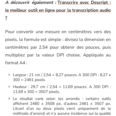
A découvrir également :
Transcrire avec Descript :
le meilleur outil en ligne pour la transcription audio
?
Pour convertir une mesure en centimètres vers des
pixels, la formule est simple : divisez la dimension en
centimètres par 2,54 pour obtenir des pouces, puis
multipliez par la valeur DPI choisie. Appliquée au
format A4 :
Largeur : 21 cm / 2,54 = 8,27 pouces. A 300 DPI : 8,27 x
300 = 2481 pixels.
Hauteur : 29,7 cm / 2,54 = 11,69 pouces. A 300 DPI :
11,69 x 300 = 3507 pixels.
Le résultat varie selon les arrondis : certains outils
affichent 2480 x 3508 px, d’autres 2481 x 3507 px.
L’écart d’un ou deux pixels vient uniquement de la
méthode d’arrondi et n’a aucune incidence sur la qualité