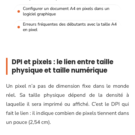
Configurer un document A4 en pixels dans un
logiciel graphique
Erreurs fréquentes des débutants avec la taille A4
en pixel
DPI et pixels : le lien entre taille
physique et taille numérique
Un pixel n’a pas de dimension fixe dans le monde
réel. Sa taille physique dépend de la densité à
laquelle il sera imprimé ou affiché. C’est le DPI qui
fait le lien : il indique combien de pixels tiennent dans
un pouce (2,54 cm).