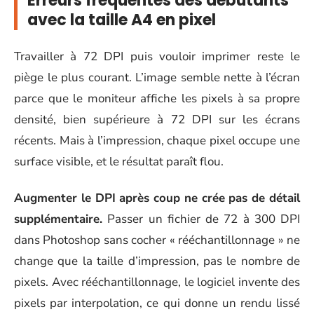
Erreurs fréquentes des débutants
avec la taille A4 en pixel
Travailler à 72 DPI puis vouloir imprimer reste le
piège le plus courant. L’image semble nette à l’écran
parce que le moniteur affiche les pixels à sa propre
densité, bien supérieure à 72 DPI sur les écrans
récents. Mais à l’impression, chaque pixel occupe une
surface visible, et le résultat paraît flou.
Augmenter le DPI après coup ne crée pas de détail
supplémentaire.
Passer un fichier de 72 à 300 DPI
dans Photoshop sans cocher « rééchantillonnage » ne
change que la taille d’impression, pas le nombre de
pixels. Avec rééchantillonnage, le logiciel invente des
pixels par interpolation, ce qui donne un rendu lissé