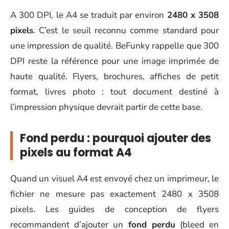
A 300 DPI, le A4 se traduit par environ
2480 x 3508
pixels
. C’est le seuil reconnu comme standard pour
une impression de qualité. BeFunky rappelle que 300
DPI reste la référence pour une image imprimée de
haute qualité. Flyers, brochures, affiches de petit
format, livres photo : tout document destiné à
l’impression physique devrait partir de cette base.
Fond perdu : pourquoi ajouter des
pixels au format A4
Quand un visuel A4 est envoyé chez un imprimeur, le
fichier ne mesure pas exactement 2480 x 3508
pixels. Les guides de conception de flyers
recommandent d’ajouter un
fond perdu
(bleed en