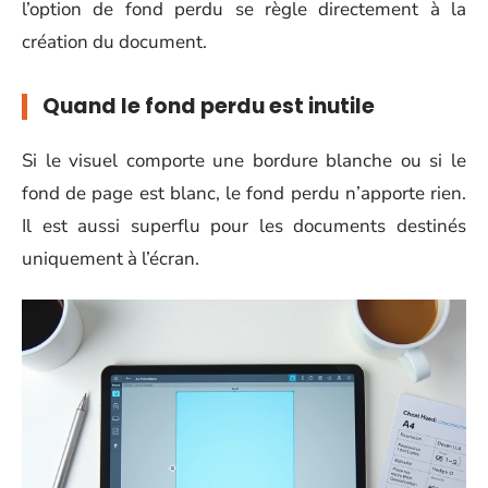
l’option de fond perdu se règle directement à la
création du document.
Quand le fond perdu est inutile
Si le visuel comporte une bordure blanche ou si le
fond de page est blanc, le fond perdu n’apporte rien.
Il est aussi superflu pour les documents destinés
uniquement à l’écran.