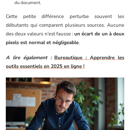
du document.
Cette petite différence perturbe souvent les
débutants qui comparent plusieurs sources. Aucune
des deux valeurs n’est fausse :
un écart de un à deux
pixels est normal et négligeable
.
A lire également :
Bureautique : Apprendre les
outils essentiels en 2025 en ligne !