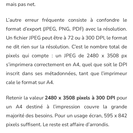
mais pas net.
L’autre erreur fréquente consiste à confondre le
format d’export (JPEG, PNG, PDF) avec la résolution.
Un fichier JPEG peut être à 72 ou à 300 DPI, le format
ne dit rien sur la résolution. C’est le nombre total de
pixels qui compte : un JPEG de 2480 x 3508 px
s’imprimera correctement en A4, quel que soit le DPI
inscrit dans ses métadonnées, tant que l’imprimeur
cale le format sur A4.
Retenir la valeur
2480 x 3508 pixels à 300 DPI
pour
un A4 destiné à l’impression couvre la grande
majorité des besoins. Pour un usage écran, 595 x 842
pixels suffisent. Le reste est affaire d’arrondis.