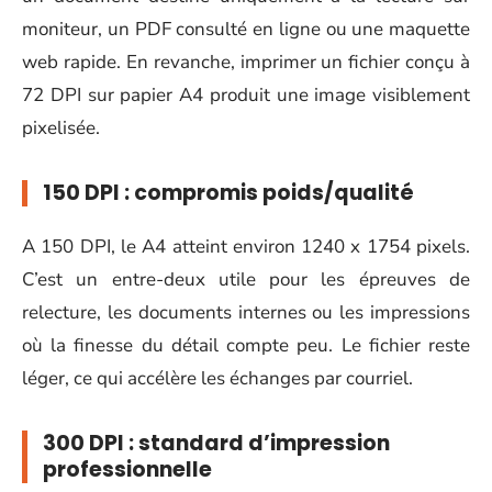
moniteur, un PDF consulté en ligne ou une maquette
web rapide. En revanche, imprimer un fichier conçu à
72 DPI sur papier A4 produit une image visiblement
pixelisée.
150 DPI : compromis poids/qualité
A 150 DPI, le A4 atteint environ 1240 x 1754 pixels.
C’est un entre-deux utile pour les épreuves de
relecture, les documents internes ou les impressions
où la finesse du détail compte peu. Le fichier reste
léger, ce qui accélère les échanges par courriel.
300 DPI : standard d’impression
professionnelle