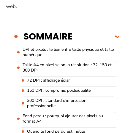
web.
SOMMAIRE
DPI et pixels : le lien entre taille physique et taille
numérique
Taille A4 en pixel selon la résolution : 72, 150 et
300 DPI
72 DPI : affichage écran
150 DPI : compromis poids/qualité
300 DPI : standard d’impression
professionnelle
Fond perdu : pourquoi ajouter des pixels au
format A4
Quand le fond perdu est inutile