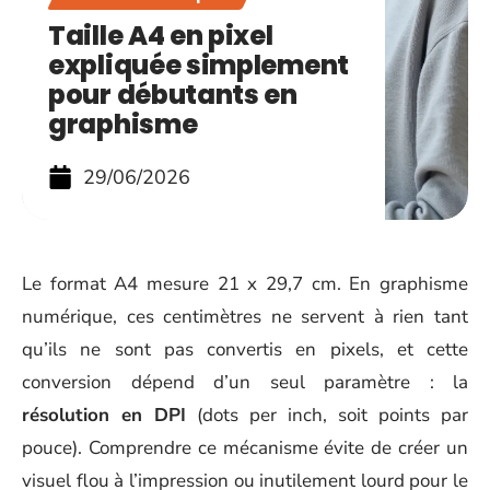
Taille A4 en pixel
expliquée simplement
pour débutants en
graphisme
29/06/2026
Le format A4 mesure 21 x 29,7 cm. En graphisme
numérique, ces centimètres ne servent à rien tant
qu’ils ne sont pas convertis en pixels, et cette
conversion dépend d’un seul paramètre : la
résolution en DPI
(dots per inch, soit points par
pouce). Comprendre ce mécanisme évite de créer un
visuel flou à l’impression ou inutilement lourd pour le