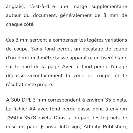
anglais), c’est-à-dire une marge supplémentaire
autour du document, généralement de 3 mm de
chaque côté.
Ces 3 mm servent à compenser les légères variations
de coupe. Sans fond perdu, un décalage de coupe
d’un demi-millimètre laisse apparaître un liseré blanc
sur le bord de la page. Avec le fond perdu, l’image
dépasse volontairement la zone de coupe, et le
résultat reste propre.
A 300 DPI, 3 mm correspondent à environ 35 pixels.
Le fichier A4 avec fond perdu passe donc à environ
2550 x 3578 pixels. Dans la plupart des logiciels de
mise en page (Canva, InDesign, Affinity Publisher),