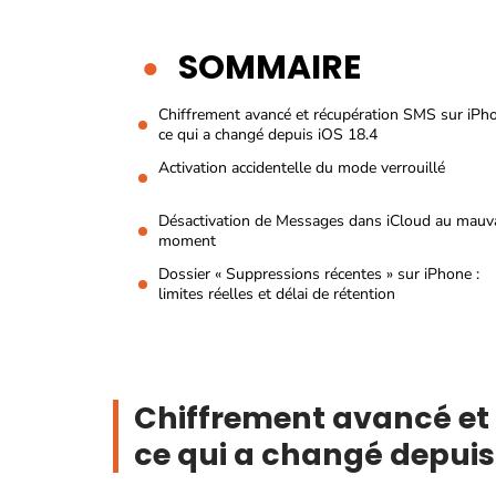
SOMMAIRE
Chiffrement avancé et récupération SMS sur iPho
ce qui a changé depuis iOS 18.4
Activation accidentelle du mode verrouillé
Désactivation de Messages dans iCloud au mauv
moment
Dossier « Suppressions récentes » sur iPhone :
limites réelles et délai de rétention
Chiffrement avancé et 
ce qui a changé depuis 