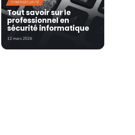
CYBERSÉCURITÉ
Tout savoir sur le
professionnel en
sécurité informatique
12 mars 2026