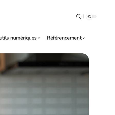
utils numériques
Référencement