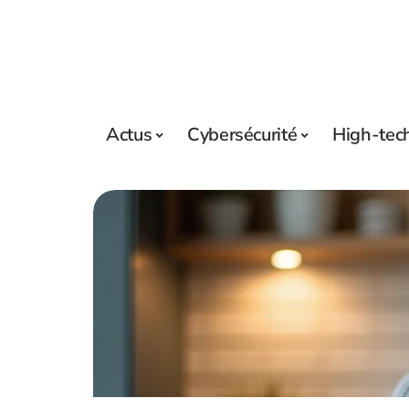
Actus
Cybersécurité
High-tec