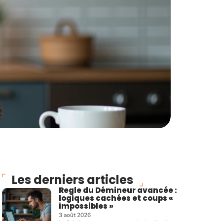
Les derniers articles
Regle du Démineur avancée :
logiques cachées et coups «
impossibles »
3 août 2026