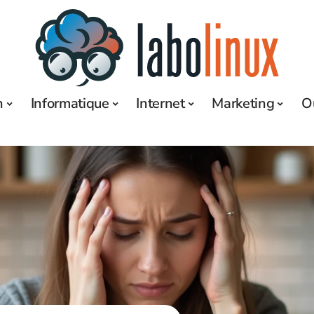
h
Informatique
Internet
Marketing
O