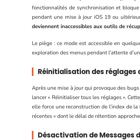
fonctionnalités de synchronisation et bloque
pendant une mise à jour iOS 19 ou ultérieu
deviennent inaccessibles aux outils de récu
Le piège : ce mode est accessible en quelque
exploration des menus pendant l’attente d’une 
Réinitialisation des réglages
Après une mise à jour qui provoque des bugs 
lancer « Réinitialiser tous les réglages ». Ce
elle force une reconstruction de l’index de 
récentes » dont le délai de rétention approch
Désactivation de Messages 