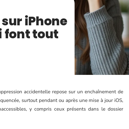
 sur iPhone
i font tout
ppression accidentelle repose sur un enchaînement de
équencée, surtout pendant ou après une mise à jour iOS,
accessibles, y compris ceux présents dans le dossier