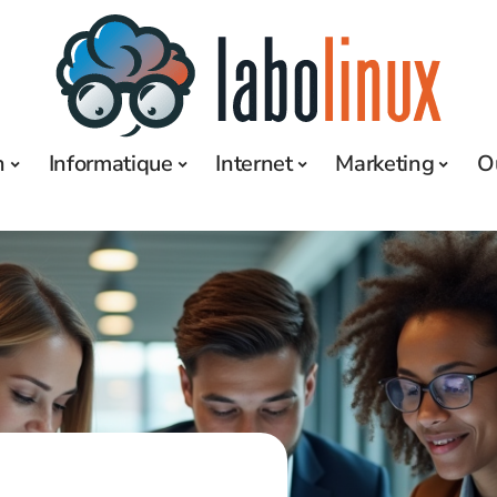
h
Informatique
Internet
Marketing
O