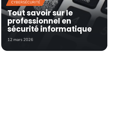
CYBERSÉCURITÉ
Tout savoir sur le
professionnel en
sécurité informatique
12 mars 2026