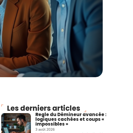
Les derniers articles
Regle du Démineur avancée :
logiques cachées et coups «
impossibles »
3 août 2026