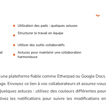
Utilisation des pads : quelques astuces
Structurer le travail en équipe
Utiliser des outils collaboratifs
ad
Astuces pour maintenir une collaboration
harmonieuse
r une plateforme fiable comme Etherpad ou Google Docs.
age. Envoyez ce lien à vos collaborateurs et assurez-vous
 Quelques astuces : utilisez des couleurs différentes pour
tivez les notifications pour suivre les modifications en