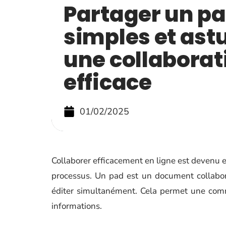
Partager un pa
simples et ast
une collaborat
efficace
01/02/2025
Collaborer efficacement en ligne est devenu e
processus. Un pad est un document collaborat
éditer simultanément. Cela permet une comm
informations.