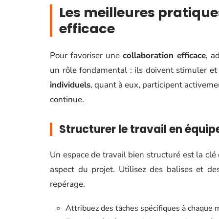
Les meilleures pratiqu
efficace
Pour favoriser une
collaboration efficace
, a
un rôle fondamental : ils doivent stimuler e
individuels
, quant à eux, participent activeme
continue.
Structurer le travail en équip
Un espace de travail bien structuré est la clé
aspect du projet. Utilisez des balises et des
repérage.
Attribuez des tâches spécifiques à chaque 