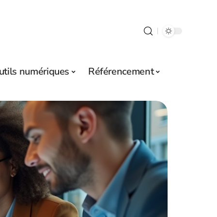
utils numériques
Référencement