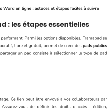
s Word en ligne : astuces et étapes faciles à suivre
d : les étapes essentielles
performant. Parmi les options disponibles, Framapad se
boratif, libre et gratuit, permet de créer des
pads publics
 partager un pad consiste à sélectionner le type de pad
.
tage. Ce lien peut être envoyé à vos collaborateurs par
ssurez-vous de définir les droits d’accès : édition,