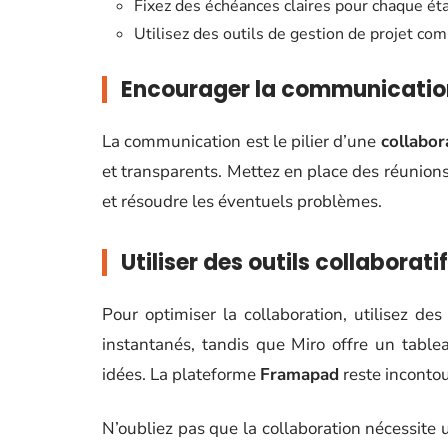
Fixez des échéances claires pour chaque éta
Utilisez des outils de gestion de projet c
Encourager la communication
La communication est le pilier d’une
collabor
et transparents. Mettez en place des réunions 
et résoudre les éventuels problèmes.
Utiliser des outils collaborati
Pour optimiser la collaboration, utilisez de
instantanés, tandis que Miro offre un tablea
idées. La plateforme
Framapad
reste incontou
N’oubliez pas que la collaboration nécessit