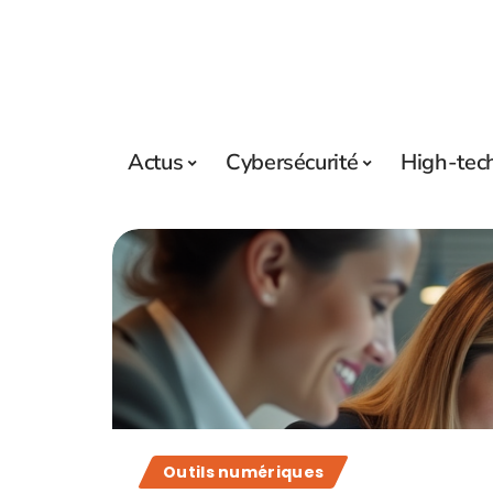
Actus
Cybersécurité
High-tec
Outils numériques