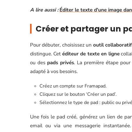
A lire aussi :
Éditer le texte d'une image dan
Créer et partager un pa
Pour débuter, choisissez un
outil collaboratif
distingue. Cet
éditeur de texte en ligne
colla
ou des
pads privés
. La première étape pour
adapté à vos besoins.
Créez un compte sur Framapad.
Cliquez sur le bouton ‘Créer un pad’.
Sélectionnez le type de pad : public ou privé
Une fois le pad créé, générez un lien de par
email ou via une messagerie instantanée. A