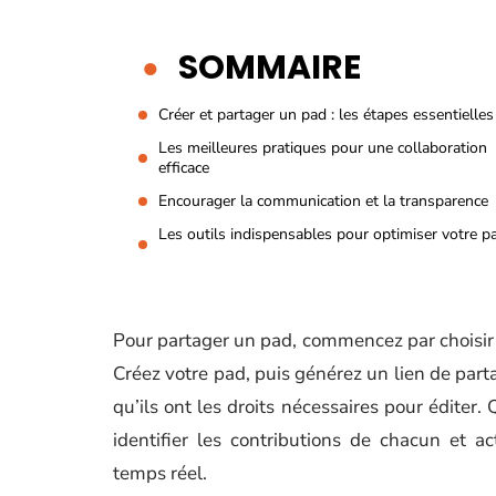
SOMMAIRE
Créer et partager un pad : les étapes essentielles
Les meilleures pratiques pour une collaboration
efficace
Encourager la communication et la transparence
Les outils indispensables pour optimiser votre p
Pour partager un pad, commencez par choisi
Créez votre pad, puis générez un lien de part
qu’ils ont les droits nécessaires pour éditer.
identifier les contributions de chacun et ac
temps réel.