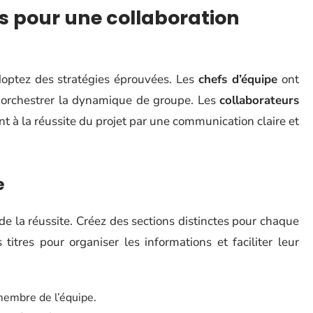
es pour une collaboration
doptez des stratégies éprouvées. Les
chefs d’équipe
ont
t orchestrer la dynamique de groupe. Les
collaborateurs
nt à la réussite du projet par une communication claire et
e
 de la réussite. Créez des sections distinctes pour chaque
 titres pour organiser les informations et faciliter leur
membre de l’équipe.