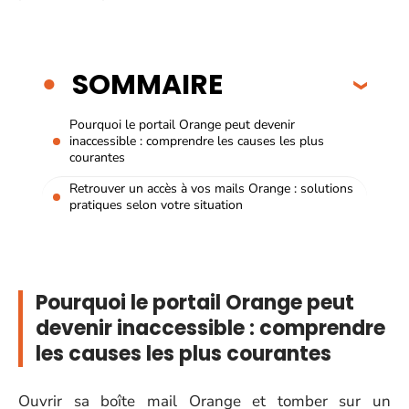
SOMMAIRE
Pourquoi le portail Orange peut devenir
inaccessible : comprendre les causes les plus
courantes
Retrouver un accès à vos mails Orange : solutions
pratiques selon votre situation
Pourquoi le portail Orange peut
devenir inaccessible : comprendre
les causes les plus courantes
Ouvrir sa boîte mail Orange et tomber sur un