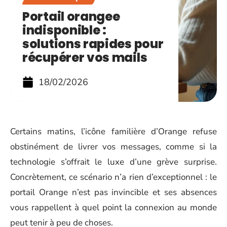
Portail orangee
indisponible :
solutions rapides pour
récupérer vos mails
18/02/2026
Certains matins, l’icône familière d’Orange refuse
obstinément de livrer vos messages, comme si la
technologie s’offrait le luxe d’une grève surprise.
Concrètement, ce scénario n’a rien d’exceptionnel : le
portail Orange n’est pas invincible et ses absences
vous rappellent à quel point la connexion au monde
peut tenir à peu de choses.