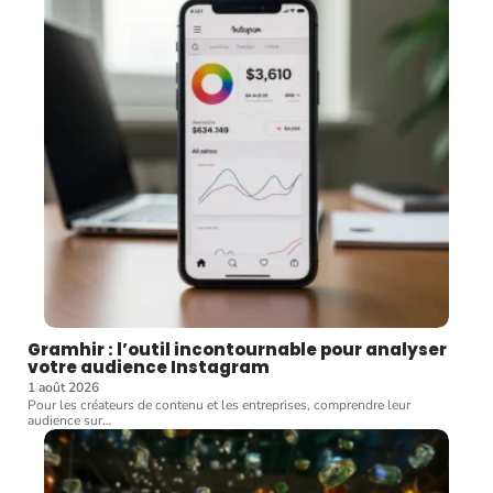
Gramhir : l’outil incontournable pour analyser
votre audience Instagram
1 août 2026
Pour les créateurs de contenu et les entreprises, comprendre leur
audience sur
…