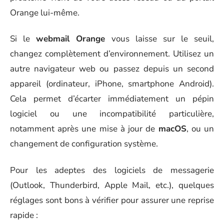
Orange lui-même.
Si le
webmail Orange
vous laisse sur le seuil,
changez complètement d’environnement. Utilisez un
autre navigateur web ou passez depuis un second
appareil (ordinateur, iPhone, smartphone Android).
Cela permet d’écarter immédiatement un pépin
logiciel ou une incompatibilité particulière,
notamment après une mise à jour de
macOS
, ou un
changement de configuration système.
Pour les adeptes des logiciels de messagerie
(Outlook, Thunderbird, Apple Mail, etc.), quelques
réglages sont bons à vérifier pour assurer une reprise
rapide :