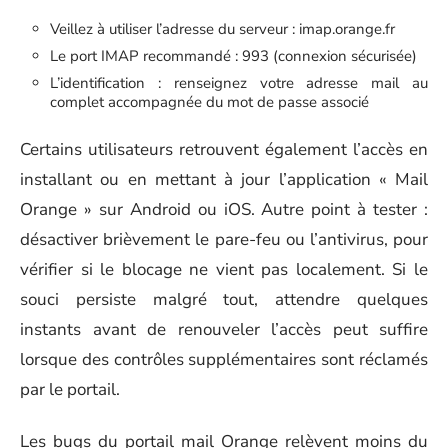
Veillez à utiliser l’adresse du serveur : imap.orange.fr
Le port IMAP recommandé : 993 (connexion sécurisée)
L’identification : renseignez votre adresse mail au
complet accompagnée du mot de passe associé
Certains utilisateurs retrouvent également l’accès en
installant ou en mettant à jour l’application « Mail
Orange » sur Android ou iOS. Autre point à tester :
désactiver brièvement le pare-feu ou l’antivirus, pour
vérifier si le blocage ne vient pas localement. Si le
souci persiste malgré tout, attendre quelques
instants avant de renouveler l’accès peut suffire
lorsque des contrôles supplémentaires sont réclamés
par le portail.
Les bugs du portail mail Orange relèvent moins du