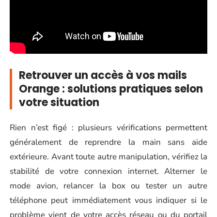
Retrouver un accès à vos mails
Orange : solutions pratiques selon
votre situation
Rien n’est figé : plusieurs vérifications permettent
généralement de reprendre la main sans aide
extérieure. Avant toute autre manipulation, vérifiez la
stabilité de votre connexion internet. Alterner le
mode avion, relancer la box ou tester un autre
téléphone peut immédiatement vous indiquer si le
problème vient de votre accès réseau ou du portail