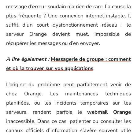
message d’erreur soudain n’a rien de rare. La cause la
plus fréquente ? Une connexion internet instable. Il
suffit d’un court dysfonctionnement réseau : le
serveur Orange devient muet, impossible de
récupérer les messages ou d’en envoyer.
A lire également :
Messagerie de groupe : comment
et où la trouver sur vos applications
L’origine du problème peut parfaitement venir de
chez Orange. Les maintenances techniques
planifiées, ou les incidents temporaires sur les
serveurs, rendent parfois le
webmail Orange
inaccessible. Dans ce cas, patienter ou consulter les
canaux officiels d’information s’avère souvent utile