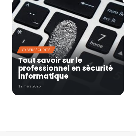
CYBERSÉCURITÉ
Tout savoir sur le
professionnel en sécurité
informatique
12 mars 2026