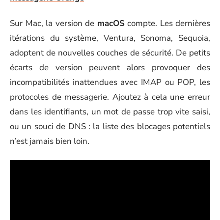
Sur Mac, la version de
macOS
compte. Les dernières
itérations du système, Ventura, Sonoma, Sequoia,
adoptent de nouvelles couches de sécurité. De petits
écarts de version peuvent alors provoquer des
incompatibilités inattendues avec IMAP ou POP, les
protocoles de messagerie. Ajoutez à cela une erreur
dans les identifiants, un mot de passe trop vite saisi,
ou un souci de DNS : la liste des blocages potentiels
n’est jamais bien loin.