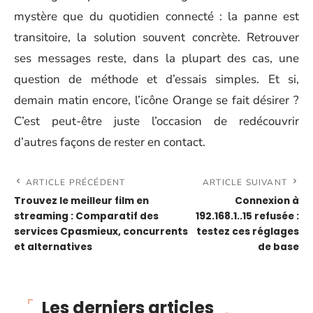
mystère que du quotidien connecté : la panne est
transitoire, la solution souvent concrète. Retrouver
ses messages reste, dans la plupart des cas, une
question de méthode et d’essais simples. Et si,
demain matin encore, l’icône Orange se fait désirer ?
C’est peut-être juste l’occasion de redécouvrir
d’autres façons de rester en contact.
ARTICLE PRÉCÉDENT
ARTICLE SUIVANT
Trouvez le meilleur film en
Connexion à
streaming : Comparatif des
192.168.1..15 refusée :
services Cpasmieux, concurrents
testez ces réglages
et alternatives
de base
Les derniers articles