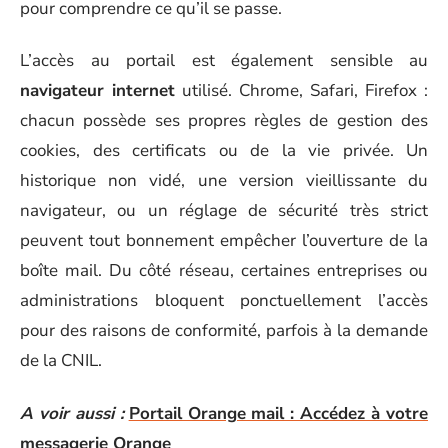
pour comprendre ce qu’il se passe.
L’accès au portail est également sensible au
navigateur internet
utilisé. Chrome, Safari, Firefox :
chacun possède ses propres règles de gestion des
cookies, des certificats ou de la vie privée. Un
historique non vidé, une version vieillissante du
navigateur, ou un réglage de sécurité très strict
peuvent tout bonnement empêcher l’ouverture de la
boîte mail. Du côté réseau, certaines entreprises ou
administrations bloquent ponctuellement l’accès
pour des raisons de conformité, parfois à la demande
de la CNIL.
A voir aussi :
Portail Orange mail : Accédez à votre
messagerie Orange