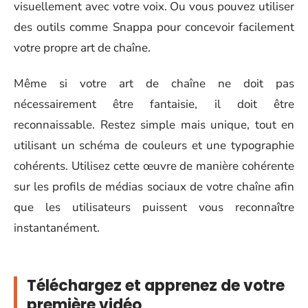
visuellement avec votre voix. Ou vous pouvez utiliser
des outils comme Snappa pour concevoir facilement
votre propre art de chaîne.
Même si votre art de chaîne ne doit pas
nécessairement être fantaisie, il doit être
reconnaissable. Restez simple mais unique, tout en
utilisant un schéma de couleurs et une typographie
cohérents. Utilisez cette œuvre de manière cohérente
sur les profils de médias sociaux de votre chaîne afin
que les utilisateurs puissent vous reconnaître
instantanément.
Téléchargez et apprenez de votre
première vidéo