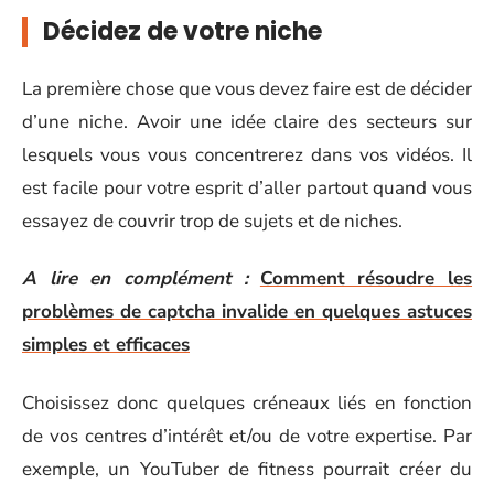
Décidez de votre niche
La première chose que vous devez faire est de décider
d’une niche. Avoir une idée claire des secteurs sur
lesquels vous vous concentrerez dans vos vidéos. Il
est facile pour votre esprit d’aller partout quand vous
essayez de couvrir trop de sujets et de niches.
A lire en complément :
Comment résoudre les
problèmes de captcha invalide en quelques astuces
simples et efficaces
Choisissez donc quelques créneaux liés en fonction
de vos centres d’intérêt et/ou de votre expertise. Par
exemple, un YouTuber de fitness pourrait créer du