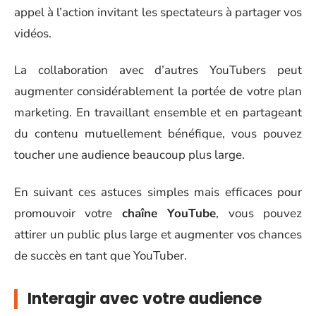
appel à l’action invitant les spectateurs à partager vos
vidéos.
La collaboration avec d’autres YouTubers peut
augmenter considérablement la portée de votre plan
marketing. En travaillant ensemble et en partageant
du contenu mutuellement bénéfique, vous pouvez
toucher une audience beaucoup plus large.
En suivant ces astuces simples mais efficaces pour
promouvoir votre
chaîne YouTube
, vous pouvez
attirer un public plus large et augmenter vos chances
de succès en tant que YouTuber.
Interagir avec votre audience