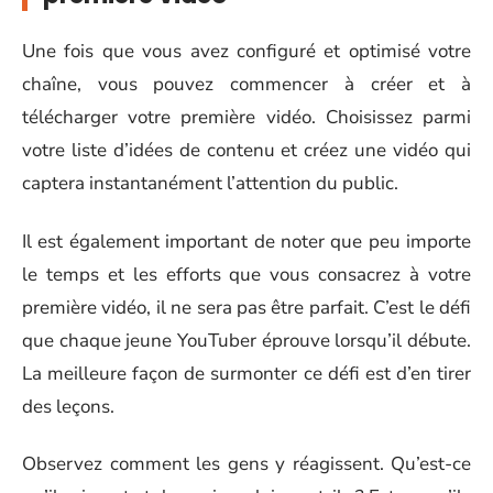
Une fois que vous avez configuré et optimisé votre
chaîne, vous pouvez commencer à créer et à
télécharger votre première vidéo. Choisissez parmi
votre liste d’idées de contenu et créez une vidéo qui
captera instantanément l’attention du public.
Il est également important de noter que peu importe
le temps et les efforts que vous consacrez à votre
première vidéo, il ne sera pas être parfait. C’est le défi
que chaque jeune YouTuber éprouve lorsqu’il débute.
La meilleure façon de surmonter ce défi est d’en tirer
des leçons.
Observez comment les gens y réagissent. Qu’est-ce