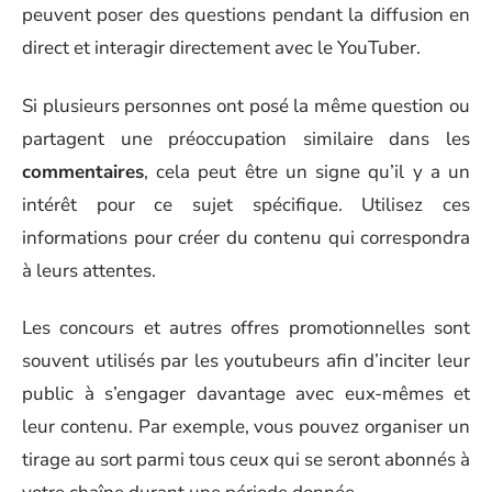
peuvent poser des questions pendant la diffusion en
direct et interagir directement avec le YouTuber.
Si plusieurs personnes ont posé la même question ou
partagent une préoccupation similaire dans les
commentaires
, cela peut être un signe qu’il y a un
intérêt pour ce sujet spécifique. Utilisez ces
informations pour créer du contenu qui correspondra
à leurs attentes.
Les concours et autres offres promotionnelles sont
souvent utilisés par les youtubeurs afin d’inciter leur
public à s’engager davantage avec eux-mêmes et
leur contenu. Par exemple, vous pouvez organiser un
tirage au sort parmi tous ceux qui se seront abonnés à