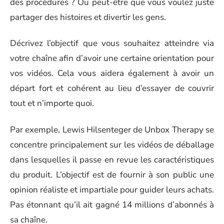
des procédures ? Ou peut-être que vous voulez juste
partager des histoires et divertir les gens.
Décrivez l’objectif que vous souhaitez atteindre via
votre chaîne afin d’avoir une certaine orientation pour
vos vidéos. Cela vous aidera également à avoir un
départ fort et cohérent au lieu d’essayer de couvrir
tout et n’importe quoi.
Par exemple, Lewis Hilsenteger de Unbox Therapy se
concentre principalement sur les vidéos de déballage
dans lesquelles il passe en revue les caractéristiques
du produit. L’objectif est de fournir à son public une
opinion réaliste et impartiale pour guider leurs achats.
Pas étonnant qu’il ait gagné 14 millions d’abonnés à
sa chaîne.