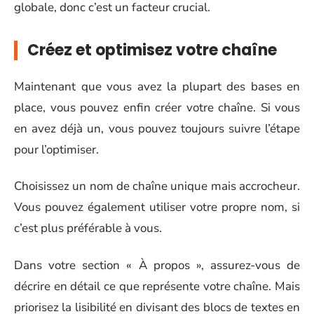
globale, donc c’est un facteur crucial.
Créez et optimisez votre chaîne
Maintenant que vous avez la plupart des bases en
place, vous pouvez enfin créer votre chaîne. Si vous
en avez déjà un, vous pouvez toujours suivre l’étape
pour l’optimiser.
Choisissez un nom de chaîne unique mais accrocheur.
Vous pouvez également utiliser votre propre nom, si
c’est plus préférable à vous.
Dans votre section « À propos », assurez-vous de
décrire en détail ce que représente votre chaîne. Mais
priorisez la lisibilité en divisant des blocs de textes en