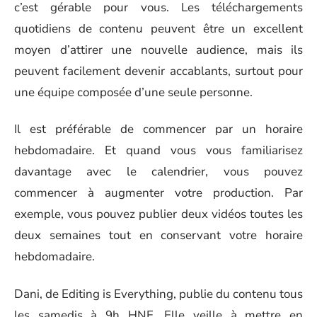
c’est gérable pour vous. Les téléchargements
quotidiens de contenu peuvent être un excellent
moyen d’attirer une nouvelle audience, mais ils
peuvent facilement devenir accablants, surtout pour
une équipe composée d’une seule personne.
Il est préférable de commencer par un horaire
hebdomadaire. Et quand vous vous familiarisez
davantage avec le calendrier, vous pouvez
commencer à augmenter votre production. Par
exemple, vous pouvez publier deux vidéos toutes les
deux semaines tout en conservant votre horaire
hebdomadaire.
Dani, de Editing is Everything, publie du contenu tous
les samedis à 9h HNE. Elle veille à mettre en