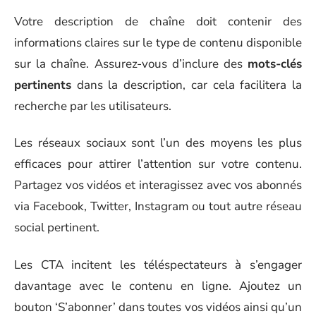
Votre description de chaîne doit contenir des
informations claires sur le type de contenu disponible
sur la chaîne. Assurez-vous d’inclure des
mots-clés
pertinents
dans la description, car cela facilitera la
recherche par les utilisateurs.
Les réseaux sociaux sont l’un des moyens les plus
efficaces pour attirer l’attention sur votre contenu.
Partagez vos vidéos et interagissez avec vos abonnés
via Facebook, Twitter, Instagram ou tout autre réseau
social pertinent.
Les CTA incitent les téléspectateurs à s’engager
davantage avec le contenu en ligne. Ajoutez un
bouton ‘S’abonner’ dans toutes vos vidéos ainsi qu’un