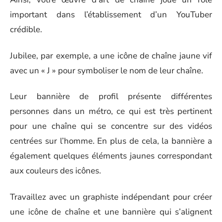
important dans l’établissement d’un YouTuber
crédible.
Jubilee, par exemple, a une icône de chaîne jaune vif
avec un « J » pour symboliser le nom de leur chaîne.
Leur bannière de profil présente différentes
personnes dans un métro, ce qui est très pertinent
pour une chaîne qui se concentre sur des vidéos
centrées sur l’homme. En plus de cela, la bannière a
également quelques éléments jaunes correspondant
aux couleurs des icônes.
Travaillez avec un graphiste indépendant pour créer
une icône de chaîne et une bannière qui s’alignent