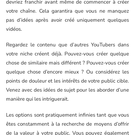
devriez franchir avant même de commencer à créer
votre chaîne. Cela garantira que vous ne manquez
pas d’idées après avoir créé uniquement quelques
vidéos.
Regardez le contenu que d’autres YouTubers dans
votre niche créent déjà. Pouvez-vous créer quelque
chose de similaire mais différent ? Pouvez-vous créer
quelque chose d’encore mieux ? Ou considérez les
points de douleur et les intérêts de votre public cible.
Venez avec des idées de sujet pour les aborder d’une
manière qui les intriguerait.
Les options sont pratiquement infinies tant que vous
êtes constamment à la recherche de moyens d’offrir
de la valeur à votre public. Vous pouvez également