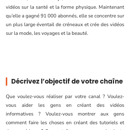
vidéos sur la santé et la forme physique. Maintenant
qu’elle a gagné 91 000 abonnés, elle se concentre sur
un plus large éventail de créneaux et crée des vidéos
sur la mode, les voyages et la beauté.
Décrivez l’objectif de votre chaîne
Que voulez-vous réaliser par votre canal ? Voulez-
vous aider les gens en créant des vidéos
informatives ? Voulez-vous montrer aux gens
comment faire les choses en créant des tutoriels et