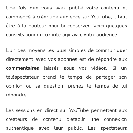
Une fois que vous avez publié votre contenu et
commencé à créer une audience sur YouTube, il faut
être à la hauteur pour la conserver. Voici quelques
conseils pour mieux interagir avec votre audience :
L’un des moyens les plus simples de communiquer
directement avec vos abonnés est de répondre aux
commentaires
laissés sous vos vidéos. Si un
téléspectateur prend le temps de partager son
opinion ou sa question, prenez le temps de lui
répondre.
Les sessions en direct sur YouTube permettent aux
créateurs de contenu d’établir une connexion
authentique avec leur public. Les spectateurs