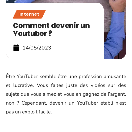
Internet
Comment devenir un
Youtuber ?
14/05/2023
Être YouTuber semble être une profession amusante
et lucrative. Vous faites juste des vidéos sur des
sujets que vous aimez et vous en gagnez de l’argent,
non ? Cependant, devenir un YouTuber établi n’est
pas un exploit facile.