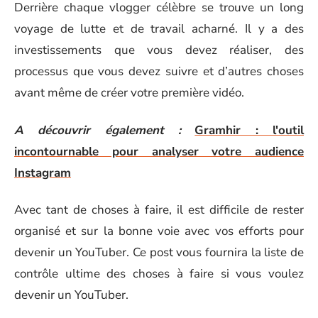
Derrière chaque vlogger célèbre se trouve un long
voyage de lutte et de travail acharné. Il y a des
investissements que vous devez réaliser, des
processus que vous devez suivre et d’autres choses
avant même de créer votre première vidéo.
A découvrir également :
Gramhir : l'outil
incontournable pour analyser votre audience
Instagram
Avec tant de choses à faire, il est difficile de rester
organisé et sur la bonne voie avec vos efforts pour
devenir un YouTuber. Ce post vous fournira la liste de
contrôle ultime des choses à faire si vous voulez
devenir un YouTuber.