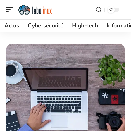
Actus
Cybersécurité
High-tech
Informat