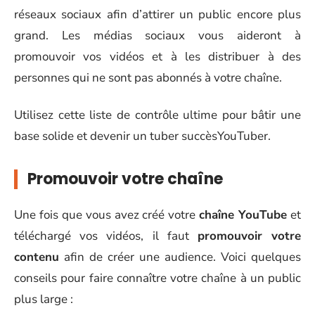
réseaux sociaux afin d’attirer un public encore plus
grand. Les médias sociaux vous aideront à
promouvoir vos vidéos et à les distribuer à des
personnes qui ne sont pas abonnés à votre chaîne.
Utilisez cette liste de contrôle ultime pour bâtir une
base solide et devenir un tuber succèsYouTuber.
Promouvoir votre chaîne
Une fois que vous avez créé votre
chaîne YouTube
et
téléchargé vos vidéos, il faut
promouvoir votre
contenu
afin de créer une audience. Voici quelques
conseils pour faire connaître votre chaîne à un public
plus large :