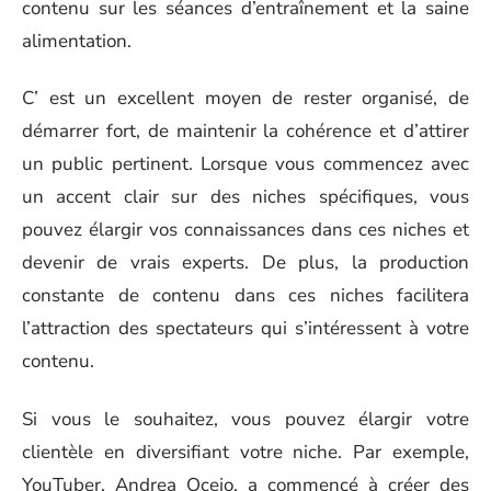
contenu sur les séances d’entraînement et la saine
alimentation.
C’ est un excellent moyen de rester organisé, de
démarrer fort, de maintenir la cohérence et d’attirer
un public pertinent. Lorsque vous commencez avec
un accent clair sur des niches spécifiques, vous
pouvez élargir vos connaissances dans ces niches et
devenir de vrais experts. De plus, la production
constante de contenu dans ces niches facilitera
l’attraction des spectateurs qui s’intéressent à votre
contenu.
Si vous le souhaitez, vous pouvez élargir votre
clientèle en diversifiant votre niche. Par exemple,
YouTuber, Andrea Ocejo, a commencé à créer des