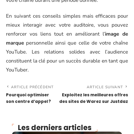
votre chaîne durant une période donnée.
En suivant ces conseils simples mais efficaces pour
mieux interagir avec votre auditoire, vous pouvez
renforcer vos liens tout en améliorant l’
image de
marque
personnelle ainsi que celle de votre chaîne
YouTube. Les relations solides avec l’audience
constituent la clé pour un succès durable en tant que
YouTuber.
ARTICLE PRÉCÉDENT
ARTICLE SUIVANT
Pourquoi optimiser
Exploitez les meilleures offres
son centre d’appel ?
des sites de Warez sur Justdaz
Les derniers articles