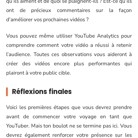
qu’ils aiment et de quoi se plaignent-ils ? Est-ce qu’ils
ont de précieux commentaires sur la façon
d’améliorer vos prochaines vidéos ?
Vous pouvez même utiliser YouTube Analytics pour
comprendre comment votre vidéo a réussi à retenir
l’audience. Toutes ces observations vous aideront à
créer des vidéos encore plus performantes qui
plairont à votre public cible.
Réflexions finales
Voici les premières étapes que vous devrez prendre
avant de commencer votre voyage en tant que
YouTuber. Mais ton boulot ne se termine pas ici. Vous
devrez également renforcer votre présence sur les