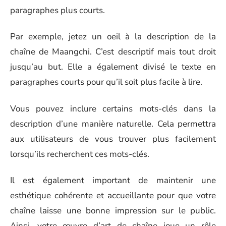
paragraphes plus courts.
Par exemple, jetez un oeil à la description de la
chaîne de Maangchi. C’est descriptif mais tout droit
jusqu’au but. Elle a également divisé le texte en
paragraphes courts pour qu’il soit plus facile à lire.
Vous pouvez inclure certains mots-clés dans la
description d’une manière naturelle. Cela permettra
aux utilisateurs de vous trouver plus facilement
lorsqu’ils recherchent ces mots-clés.
Il est également important de maintenir une
esthétique cohérente et accueillante pour que votre
chaîne laisse une bonne impression sur le public.
Ainsi, votre œuvre d’art de chaîne joue un rôle