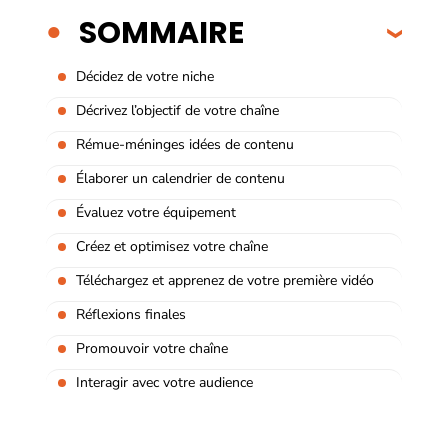
SOMMAIRE
Décidez de votre niche
Décrivez l’objectif de votre chaîne
Rémue-méninges idées de contenu
Élaborer un calendrier de contenu
Évaluez votre équipement
Créez et optimisez votre chaîne
Téléchargez et apprenez de votre première vidéo
Réflexions finales
Promouvoir votre chaîne
Interagir avec votre audience