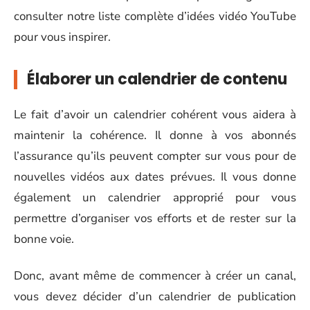
consulter notre liste complète d’idées vidéo YouTube
pour vous inspirer.
Élaborer un calendrier de contenu
Le fait d’avoir un calendrier cohérent vous aidera à
maintenir la cohérence. Il donne à vos abonnés
l’assurance qu’ils peuvent compter sur vous pour de
nouvelles vidéos aux dates prévues. Il vous donne
également un calendrier approprié pour vous
permettre d’organiser vos efforts et de rester sur la
bonne voie.
Donc, avant même de commencer à créer un canal,
vous devez décider d’un calendrier de publication