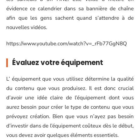
évidence ce calendrier dans sa bannière de chaîne
afin que les gens sachent quand s’attendre à de
nouvelles vidéos.
https://www.youtube.com/watch?v=_rFb77GgN8Q
Évaluez votre équipement
L’ équipement que vous utilisez détermine la qualité
du contenu que vous produisez. Il est donc crucial
d’avoir une idée claire de l’équipement dont vous
aurez besoin pour créer le type de contenu que vous
prévoyez création. Bien que vous n’ayez pas besoin
d’investir dans de l’équipement coûteux dès le début,
vous devez avoir quelques éléments essentiels.