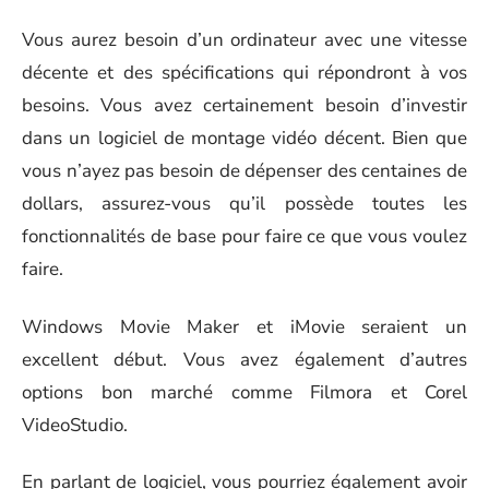
Vous aurez besoin d’un ordinateur avec une vitesse
décente et des spécifications qui répondront à vos
besoins. Vous avez certainement besoin d’investir
dans un logiciel de montage vidéo décent. Bien que
vous n’ayez pas besoin de dépenser des centaines de
dollars, assurez-vous qu’il possède toutes les
fonctionnalités de base pour faire ce que vous voulez
faire.
Windows Movie Maker et iMovie seraient un
excellent début. Vous avez également d’autres
options bon marché comme Filmora et Corel
VideoStudio.
En parlant de logiciel, vous pourriez également avoir