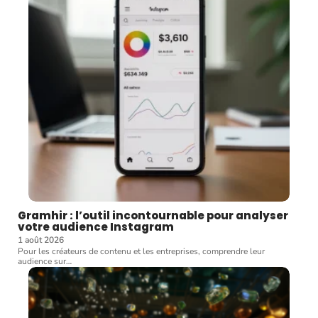
Gramhir : l’outil incontournable pour analyser
votre audience Instagram
1 août 2026
Pour les créateurs de contenu et les entreprises, comprendre leur
audience sur
…