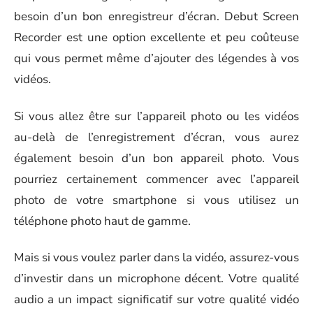
besoin d’un bon enregistreur d’écran. Debut Screen
Recorder est une option excellente et peu coûteuse
qui vous permet même d’ajouter des légendes à vos
vidéos.
Si vous allez être sur l’appareil photo ou les vidéos
au-delà de l’enregistrement d’écran, vous aurez
également besoin d’un bon appareil photo. Vous
pourriez certainement commencer avec l’appareil
photo de votre smartphone si vous utilisez un
téléphone photo haut de gamme.
Mais si vous voulez parler dans la vidéo, assurez-vous
d’investir dans un microphone décent. Votre qualité
audio a un impact significatif sur votre qualité vidéo