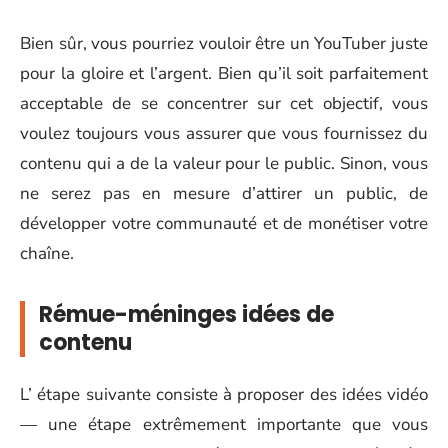
Bien sûr, vous pourriez vouloir être un YouTuber juste
pour la gloire et l’argent. Bien qu’il soit parfaitement
acceptable de se concentrer sur cet objectif, vous
voulez toujours vous assurer que vous fournissez du
contenu qui a de la valeur pour le public. Sinon, vous
ne serez pas en mesure d’attirer un public, de
développer votre communauté et de monétiser votre
chaîne.
Rémue-méninges idées de
contenu
L’ étape suivante consiste à proposer des idées vidéo
— une étape extrêmement importante que vous