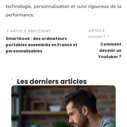
technologie, personnalisation et suivi rigoureux de la
performance.
ARTICLE
ARTICLE PRÉCÉDENT
SUIVANT
Smartbook : des ordinateurs
Comment
portables assemblés en France et
devenir un
personnalisables
Youtuber ?
Les derniers articles