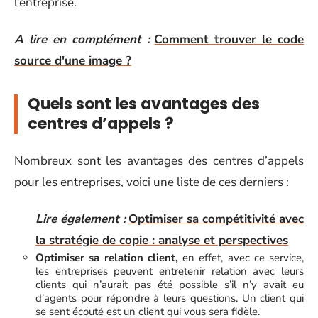
l’entreprise.
A lire en complément :
Comment trouver le code
source d'une image ?
Quels sont les avantages des
centres d’appels ?
Nombreux sont les avantages des centres d’appels
pour les entreprises, voici une liste de ces derniers :
Lire également :
Optimiser sa compétitivité avec
la stratégie de copie : analyse et perspectives
Optimiser sa relation client,
en effet, avec ce service,
les entreprises peuvent entretenir relation avec leurs
clients qui n’aurait pas été possible s’il n’y avait eu
d’agents pour répondre à leurs questions. Un client qui
se sent écouté est un client qui vous sera fidèle.