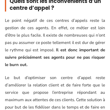
Quels sont les inconvénients d’un
centre d’appel ?
Le point négatif de ces centres d’appels reste la
gestion de ces agents. En effet, ce métier est loin
d’être le plus facile. Il existe de nombreuses qui n’ont
pas pu assumer ce poste tellement il est dur de gérer
le rythme qui est imposé.
Il est donc important de
suivre précisément ses agents pour ne pas risquer
le burn out.
Le but d’optimiser son centre d’appel reste
d’améliorer la relation client et de faire forte que le
service que propose l’entreprise répondant au
maximum aux attentes de ces clients. Cette solution à
pour but de les fidéliser dans le temps et de faire en