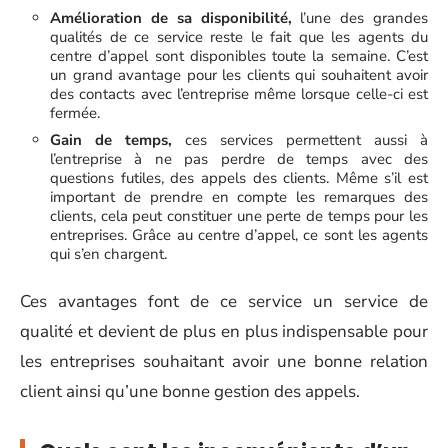
Amélioration de sa disponibilité,
l’une des grandes
qualités de ce service reste le fait que les agents du
centre d’appel sont disponibles toute la semaine. C’est
un grand avantage pour les clients qui souhaitent avoir
des contacts avec l’entreprise même lorsque celle-ci est
fermée.
Gain de temps,
ces services permettent aussi à
l’entreprise à ne pas perdre de temps avec des
questions futiles, des appels des clients. Même s’il est
important de prendre en compte les remarques des
clients, cela peut constituer une perte de temps pour les
entreprises. Grâce au centre d’appel, ce sont les agents
qui s’en chargent.
Ces avantages font de ce service un service de
qualité et devient de plus en plus indispensable pour
les entreprises souhaitant avoir une bonne relation
client ainsi qu’une bonne gestion des appels.