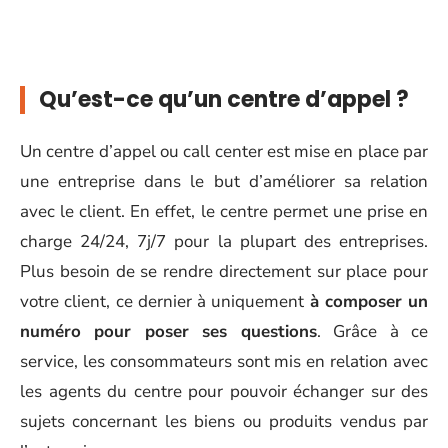
Qu’est-ce qu’un centre d’appel ?
Un centre d’appel ou call center est mise en place par
une entreprise dans le but d’améliorer sa relation
avec le client. En effet, le centre permet une prise en
charge 24/24, 7j/7 pour la plupart des entreprises.
Plus besoin de se rendre directement sur place pour
votre client, ce dernier à uniquement
à composer un
numéro pour poser ses questions
. Grâce à ce
service, les consommateurs sont mis en relation avec
les agents du centre pour pouvoir échanger sur des
sujets concernant les biens ou produits vendus par