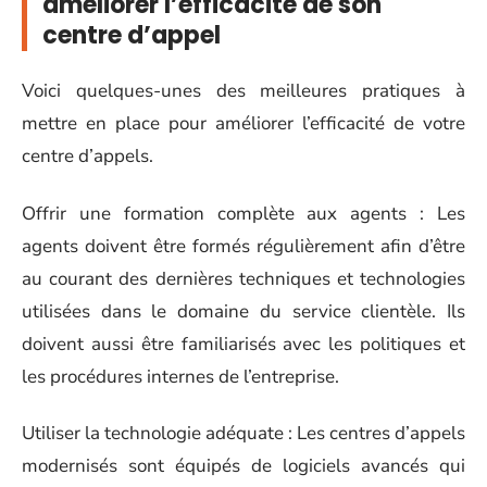
améliorer l’efficacité de son
centre d’appel
Voici quelques-unes des meilleures pratiques à
mettre en place pour améliorer l’efficacité de votre
centre d’appels.
Offrir une formation complète aux agents : Les
agents doivent être formés régulièrement afin d’être
au courant des dernières techniques et technologies
utilisées dans le domaine du service clientèle. Ils
doivent aussi être familiarisés avec les politiques et
les procédures internes de l’entreprise.
Utiliser la technologie adéquate : Les centres d’appels
modernisés sont équipés de logiciels avancés qui