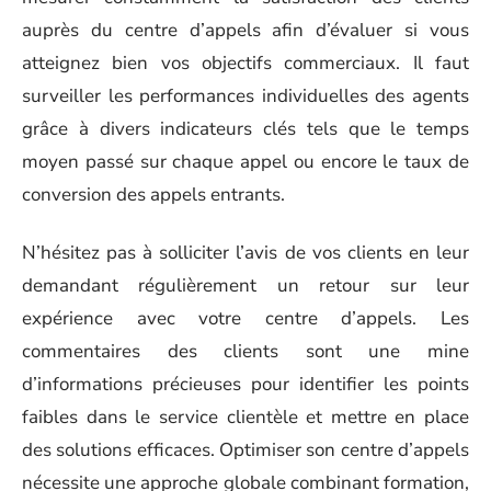
auprès du centre d’appels afin d’évaluer si vous
atteignez bien vos objectifs commerciaux. Il faut
surveiller les performances individuelles des agents
grâce à divers indicateurs clés tels que le temps
moyen passé sur chaque appel ou encore le taux de
conversion des appels entrants.
N’hésitez pas à solliciter l’avis de vos clients en leur
demandant régulièrement un retour sur leur
expérience avec votre centre d’appels. Les
commentaires des clients sont une mine
d’informations précieuses pour identifier les points
faibles dans le service clientèle et mettre en place
des solutions efficaces. Optimiser son centre d’appels
nécessite une approche globale combinant formation,