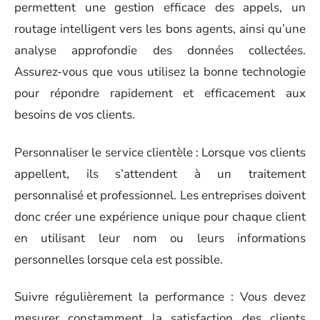
permettent une gestion efficace des appels, un
routage intelligent vers les bons agents, ainsi qu’une
analyse approfondie des données collectées.
Assurez-vous que vous utilisez la bonne technologie
pour répondre rapidement et efficacement aux
besoins de vos clients.
Personnaliser le service clientèle : Lorsque vos clients
appellent, ils s’attendent à un traitement
personnalisé et professionnel. Les entreprises doivent
donc créer une expérience unique pour chaque client
en utilisant leur nom ou leurs informations
personnelles lorsque cela est possible.
Suivre régulièrement la performance : Vous devez
mesurer constamment la satisfaction des clients