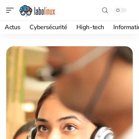
Actus
Cybersécurité
High-tech
Informat