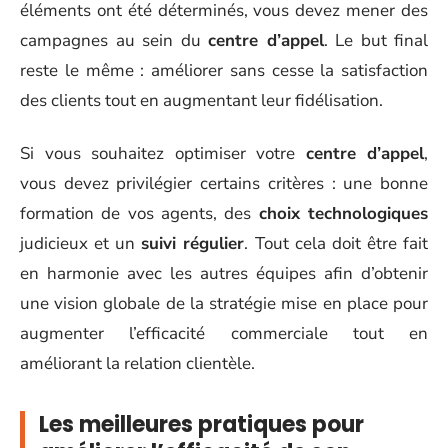
éléments ont été déterminés, vous devez mener des
campagnes au sein du
centre d’appel
. Le but final
reste le même : améliorer sans cesse la satisfaction
des clients tout en augmentant leur fidélisation.
Si vous souhaitez optimiser votre
centre d’appel
,
vous devez privilégier certains critères : une bonne
formation de vos agents, des
choix technologiques
judicieux et un
suivi régulier
. Tout cela doit être fait
en harmonie avec les autres équipes afin d’obtenir
une vision globale de la stratégie mise en place pour
augmenter l’efficacité commerciale tout en
améliorant la relation clientèle.
Les meilleures pratiques pour