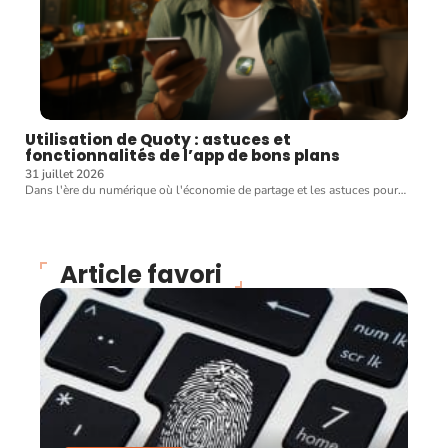
Utilisation de Quoty : astuces et
fonctionnalités de l’app de bons plans
31 juillet 2026
Dans l'ère du numérique où l'économie de partage et les astuces pour
…
Article favori