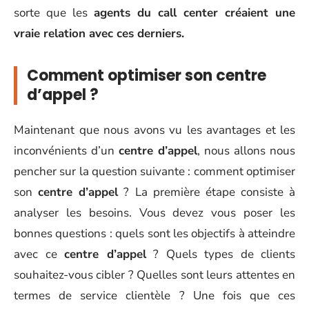
sorte que les
agents du call center créaient une
vraie relation avec ces derniers.
Comment optimiser son centre
d’appel ?
Maintenant que nous avons vu les avantages et les
inconvénients d’un
centre d’appel
, nous allons nous
pencher sur la question suivante : comment optimiser
son
centre d’appel
? La première étape consiste à
analyser les besoins. Vous devez vous poser les
bonnes questions : quels sont les objectifs à atteindre
avec ce
centre d’appel
? Quels types de clients
souhaitez-vous cibler ? Quelles sont leurs attentes en
termes de service clientèle ? Une fois que ces