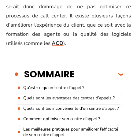
serait donc dommage de ne pas optimiser ce
processus de call center. Il existe plusieurs façons
d’améliorer l’expérience du client, que ce soit avec la
formation des agents ou la qualité des logiciels
utilisés (comme les
ACD
).
SOMMAIRE
Qu’est-ce qu’un centre d’appel ?
Quels sont les avantages des centres d’appels ?
Quels sont les inconvénients d’un centre d’appel ?
Comment optimiser son centre d’appel ?
Les meilleures pratiques pour améliorer l’efficacité
de son centre d’appel