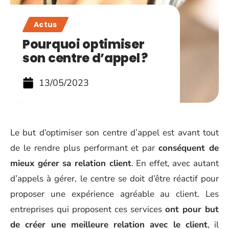
Actus
Pourquoi optimiser
son centre d’appel ?
13/05/2023
Le but d’optimiser son centre d’appel est avant tout
de le rendre plus performant et par
conséquent de
mieux gérer sa relation client
. En effet, avec autant
d’appels à gérer, le centre se doit d’être réactif pour
proposer une expérience agréable au client. Les
entreprises qui proposent ces services
ont pour but
de créer une meilleure relation avec le client
, il